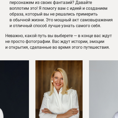
персонажем из своих фантазий? Давайте
воплотим это! Я помогу вам с идеей и созданием
образа, который вы не решались примерить
в обычной жизни. Это мощный акт самовыражения
и отличный способ лучше узнать самого себя.
Неважно, какой путь вы выберете — в конце вас ждут
не просто фотографии. Вас ждут истории, эмоции
и открытия, сделанные во время этого путешествия.