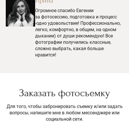
Ирина
Огромное спасибо Евгении
за фотосессию, подготовка и процесс
-одно удовольствие! Профессионально,
легко, комфортно, в общем, на одном
дыхании) от души рекомендую! Все
фотографии получились классные,
сложно выбрать, какая больше
нравится!
Заказать фотосъемку
Для того, чтобы забронировать съемку и/или задать
вопросы, напишите мне в любом мессенджере или
социальной сети.