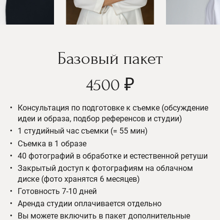
Базовый пакет
4500 ₽
Консультация по подготовке к съемке (обсуждение
идеи и образа, подбор референсов и студии)
1 студийный час съемки (= 55 мин)
Съемка в 1 образе
40 фотографий в обработке и естественной ретуши
Закрытый доступ к фотографиям на облачном
диске (фото хранятся 6 месяцев)
Готовность 7-10 дней
Аренда студии оплачивается отдельно
Вы можете включить в пакет дополнительные