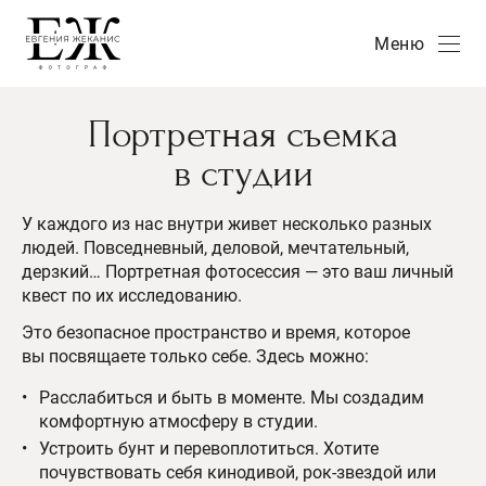
Меню
Портретная съемка
в студии
У каждого из нас внутри живет несколько разных
людей. Повседневный, деловой, мечтательный,
дерзкий… Портретная фотосессия — это ваш личный
квест по их исследованию.
Это безопасное пространство и время, которое
вы посвящаете только себе. Здесь можно:
Расслабиться и быть в моменте. Мы создадим
комфортную атмосферу в студии.
Устроить бунт и перевоплотиться. Хотите
почувствовать себя кинодивой, рок-звездой или