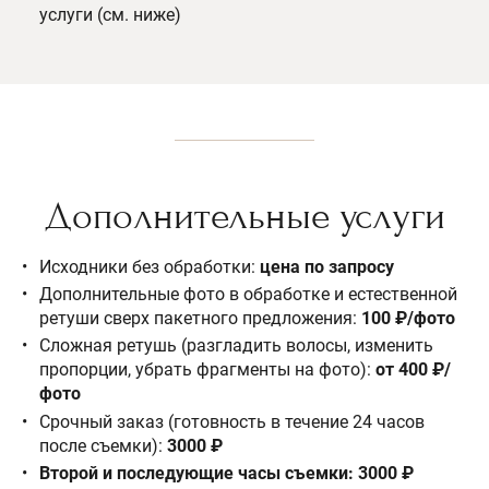
услуги (см. ниже)
Дополнительные услуги
Исходники без обработки:
цена по запросу
Дополнительные фото в обработке и естественной
ретуши сверх пакетного предложения:
100 ₽/фото
Сложная ретушь (разгладить волосы, изменить
пропорции, убрать фрагменты на фото):
от 400 ₽
/
фото
Срочный заказ (готовность в течение 24 часов
после съемки):
3000 ₽
Второй и последующие часы съемки: 3000 ₽