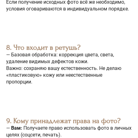
Если получение исходных фото всё же необходимо,
условия оговариваются в индивидуальном порядке.
8. Что входит в ретушь?
— Базовая обработка: коррекция цвета, света,
удаление видимых дефектов кожи.
Важно: сохраняю вашу естественность. Не делаю
«пластиковую» кожу или неестественные
пропорции.
9. Кому принадлежат права на фото?
—
Вам:
Получаете право использовать фото в личных
целях (соцсети, печать).