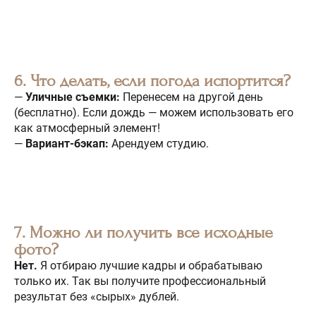
6. Что делать, если погода испортится?
—
Уличные съемки:
Перенесем на другой день
(бесплатно). Если дождь — можем использовать его
как атмосферный элемент!
—
Вариант-бэкап:
Арендуем студию.
7. Можно ли получить все исходные
фото?
Нет.
Я отбираю лучшие кадры и обрабатываю
только их. Так вы получите профессиональный
результат без «сырых» дублей.