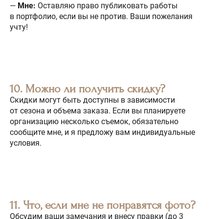
—
Мне:
Оставляю право публиковать работы
в портфолио, если вы не против. Ваши пожелания
учту!
10. Можно ли получить скидку?
Скидки могут быть доступны в зависимости
от сезона и объема заказа. Если вы планируете
организацию несколько съемок, обязательно
сообщите мне, и я предложу вам индивидуальные
условия.
11. Что, если мне не понравятся фото?
Обсудим ваши замечания и внесу правки (до 3