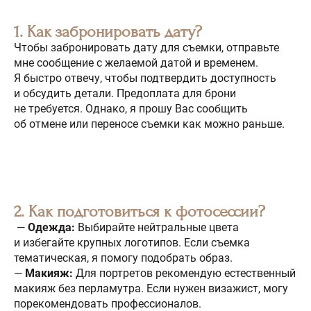
1. Как забронировать дату?
Чтобы забронировать дату для съемки, отправьте
мне сообщение с желаемой датой и временем.
Я быстро отвечу, чтобы подтвердить доступность
и обсудить детали. Предоплата для брони
не требуется. Однако, я прошу Вас сообщить
об отмене или переносе съемки как можно раньше.
2. Как подготовиться к фотосессии?
—
Одежда:
Выбирайте нейтральные цвета
и избегайте крупных логотипов. Если съемка
тематическая, я помогу подобрать образ.
—
Макияж:
Для портретов рекомендую естественный
макияж без перламутра. Если нужен визажист, могу
порекомендовать профессионалов.