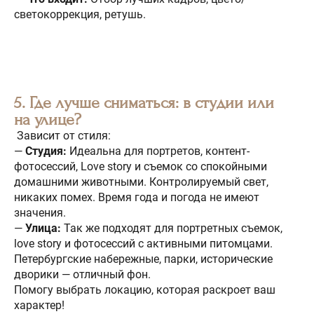
светокоррекция, ретушь.
5. Где лучше сниматься: в студии или
на улице?
Зависит от стиля:
—
Студия:
Идеальна для портретов, контент-
фотосессий, Love story и съемок со спокойными
домашними животными. Контролируемый свет,
никаких помех. Время года и погода не имеют
значения.
—
Улица:
Так же подходят для портретных съемок,
love story и фотосессий с активными питомцами.
Петербургские набережные, парки, исторические
дворики — отличный фон.
Помогу выбрать локацию, которая раскроет ваш
характер!